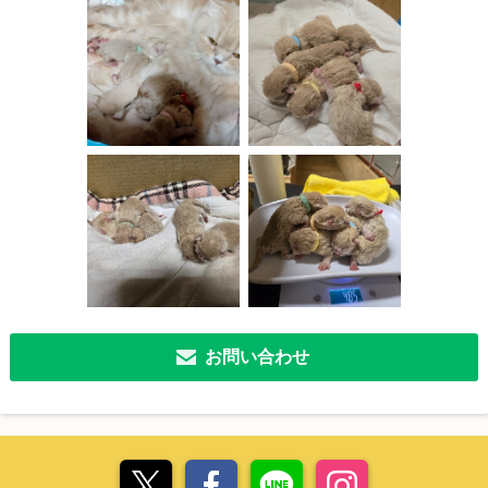
お問い合わせ